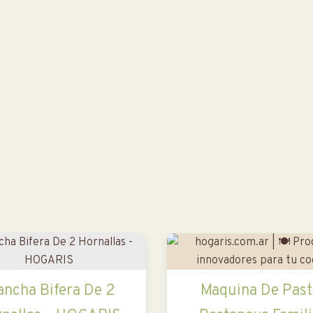
ancha Bifera De 2
Maquina De Past