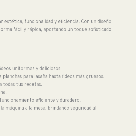
estética, funcionalidad y eficiencia. Con un diseño
orma fácil y rápida, aportando un toque sofisticado
ideos uniformes y deliciosos.
as planchas para lasaña hasta fideos más gruesos.
a todas tus recetas.
ina.
 funcionamiento eficiente y duradero.
la máquina a la mesa, brindando seguridad al