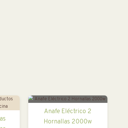
Anafe Eléctrico 2
as
Hornallas 2000w