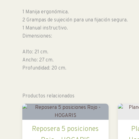
1 Manija ergonómica.
2 Grampas de sujeción para una fijación segura.
1 Manual instructivo.
Dimensiones:
Alto: 21 cm.
Ancho: 27 cm.
Profundidad: 20 cm.
Productos relacionados
Reposera 5 posiciones
Pl