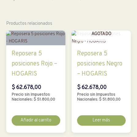
Productos relacionados
AGOTADO
Reposera 5
Reposera 5
posiciones Rojo –
posiciones Negro
HOGARIS
– HOGARIS
$
62.678,00
$
62.678,00
Precio sin Impuestos
Precio sin Impuestos
Nacionales:
$
51.800,00
Nacionales:
$
51.800,00
Añadir al carrito
Leer más