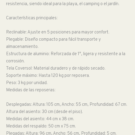
resistencia, siendo ideal para la playa, el camping o el jardín.
Características principales:
Reclinable: Ajuste en 5 posiciones para mayor confort.
Plegable: Diseño compacto para fácil transporte y
almacenamiento.
Estructura de aluminio: Reforzada de 1″, ligera y resistente a la
corrosión.
Tela Coversol: Material duradero y de rápido secado.
Soporte máximo: Hasta 120 kg por reposera.
Peso: 3 kg por unidad.
Medidas de las reposeras:
Desplegadas: Altura: 105 cm, Ancho: 55 cm, Profundidad: 67 cm.
Altura del asiento: 30 cm (desde el piso).
Medidas del asiento: 44 cm x 38 cm.
Medidas del respaldo: 50 cm x 75 cm.
Plegadas: Altura: 96 cm, Ancho: 56 cm, Profundidad: 5 cm.