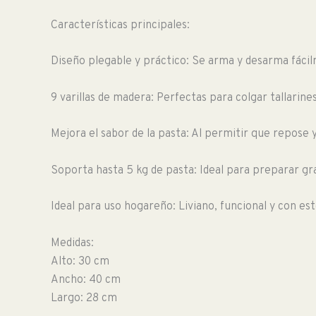
Características principales:
Diseño plegable y práctico: Se arma y desarma fáci
9 varillas de madera: Perfectas para colgar tallarines,
Mejora el sabor de la pasta: Al permitir que repose 
Soporta hasta 5 kg de pasta: Ideal para preparar gr
Ideal para uso hogareño: Liviano, funcional y con es
Medidas:
Alto: 30 cm
Ancho: 40 cm
Largo: 28 cm