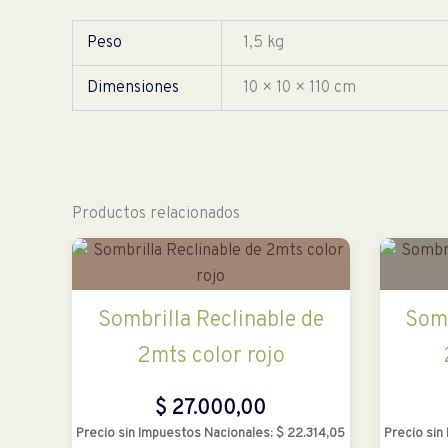
Peso
1,5 kg
Dimensiones
10 × 10 × 110 cm
Productos relacionados
Sombrilla Reclinable de
Somb
2mts color rojo
$
27.000,00
Precio sin Impuestos Nacionales:
$
22.314,05
Precio sin