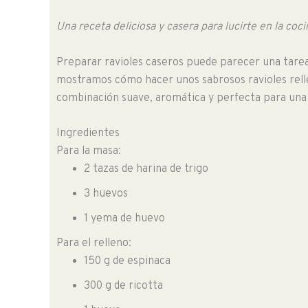
Una receta deliciosa y casera para lucirte en la coci
Preparar ravioles caseros puede parecer una tare
mostramos cómo hacer unos sabrosos ravioles relle
combinación suave, aromática y perfecta para una
Ingredientes
Para la masa:
2 tazas de harina de trigo
3 huevos
1 yema de huevo
Para el relleno:
150 g de espinaca
300 g de ricotta