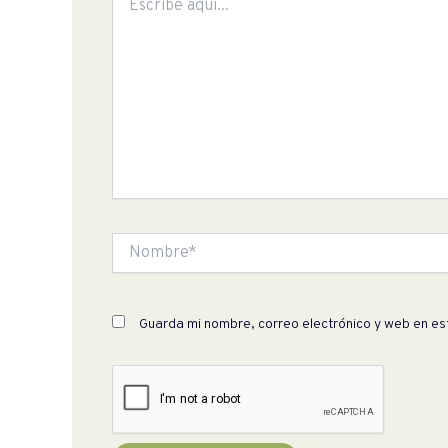
aquí...
Nombre*
Guarda mi nombre, correo electrónico y web en e