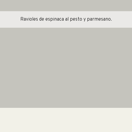
Ravioles de espinaca al pesto y parmesano.