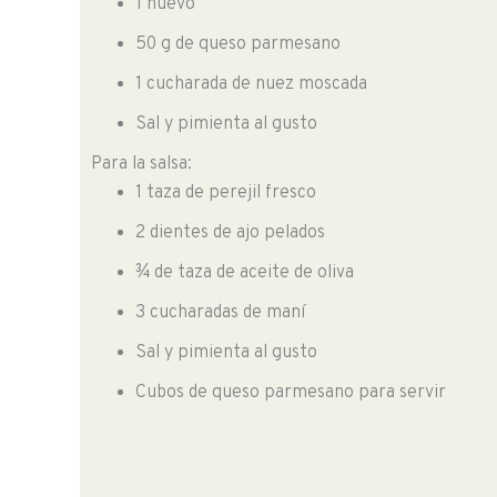
1 huevo
50 g de queso parmesano
1 cucharada de nuez moscada
Sal y pimienta al gusto
Para la salsa:
1 taza de perejil fresco
2 dientes de ajo pelados
¾ de taza de aceite de oliva
3 cucharadas de maní
Sal y pimienta al gusto
Cubos de queso parmesano para servir