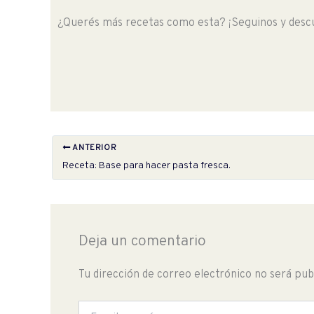
¿Querés más recetas como esta? ¡Seguinos y descu
ANTERIOR
Receta: Base para hacer pasta fresca.
Deja un comentario
Tu dirección de correo electrónico no será pub
Escribe