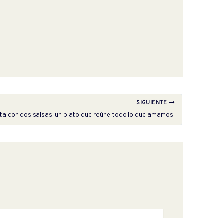
SIGUIENTE
a con dos salsas: un plato que reúne todo lo que amamos.