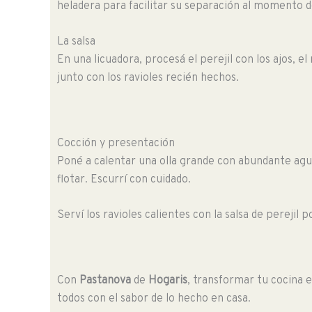
heladera para facilitar su separación al momento d
La salsa
En una licuadora, procesá el perejil con los ajos, el
junto con los ravioles recién hechos.
Cocción y presentación
Poné a calentar una olla grande con abundante agua
flotar. Escurrí con cuidado.
Serví los ravioles calientes con la salsa de pereji
Con
Pastanova
de
Hogaris
, transformar tu cocina 
todos con el sabor de lo hecho en casa.